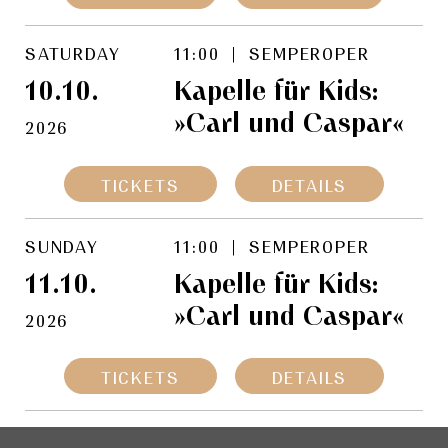
SATURDAY
11:00 | SEMPEROPER
10.10.
Kapelle für Kids:
»Carl und Caspar«
2026
TICKETS
DETAILS
SUNDAY
11:00 | SEMPEROPER
11.10.
Kapelle für Kids:
»Carl und Caspar«
2026
TICKETS
DETAILS