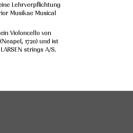
ine Lehrverpflichtung
ior Musikae Musical
ein Violoncello von
Neapel, 1720) und ist
 LARSEN strings A/S.