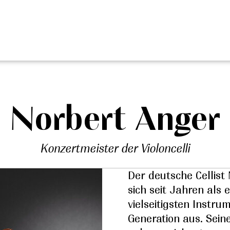
Norbert Anger
Konzertmeister der Violoncelli
Der deutsche Cellist
sich seit Jahren als
vielseitigsten Instru
Generation aus. Seine