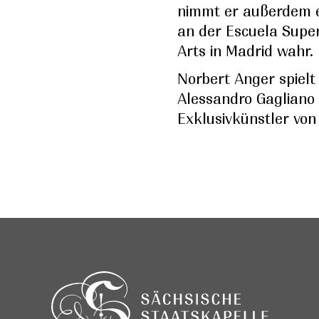
nimmt er außerdem e
an der Escuela Super
Arts in Madrid wahr.
Norbert Anger spielt 
Alessandro Gagliano (
Exklusivkünstler von