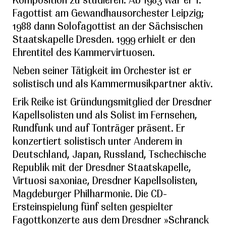
Fagottist am Gewandhausorchester Leipzig;
1988 dann Solofagottist an der Sächsischen
Staatskapelle Dresden. 1999 erhielt er den
Ehrentitel des Kammervirtuosen.
Neben seiner Tätigkeit im Orchester ist er
solistisch und als Kammermusikpartner aktiv.
Erik Reike ist Gründungsmitglied der Dresdner
Kapellsolisten und als Solist im Fernsehen,
Rundfunk und auf Tonträger präsent. Er
konzertiert solistisch unter Anderem in
Deutschland, Japan, Russland, Tschechische
Republik mit der Dresdner Staatskapelle,
Virtuosi saxoniae, Dresdner Kapellsolisten,
Magdeburger Philharmonie. Die CD-
Ersteinspielung fünf selten gespielter
Fagottkonzerte aus dem Dresdner »Schranck