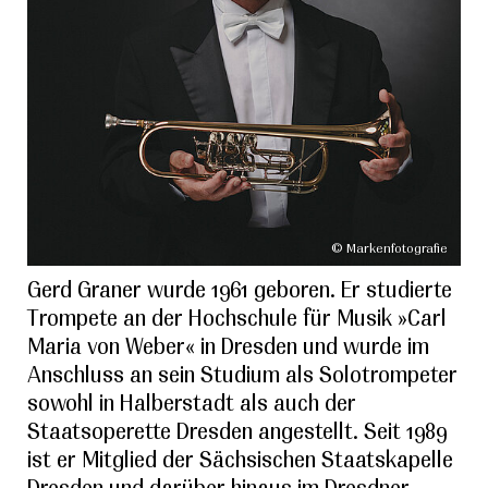
© Markenfotografie
Gerd Graner wurde 1961 geboren. Er studierte
Trompete an der Hochschule für Musik »Carl
Maria von Weber« in Dresden und wurde im
Anschluss an sein Studium als Solotrompeter
sowohl in Halberstadt als auch der
Staatsoperette Dresden angestellt. Seit 1989
ist er Mitglied der Sächsischen Staatskapelle
Dresden und darüber hinaus im Dresdner