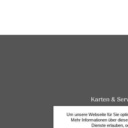
Karten & Serv
Um unsere Webseite für Sie opti
Instagram
Facebook
Mehr Informationen über diese
Dienste erlauben, o