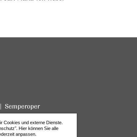
Semperoper
ir Cookies und externe Dienste.
schutz". Hier können Sie alle
ederzeit anpassen.