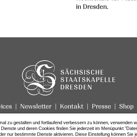
in Dresden.
ices
Newsletter
Kontakt
Presse
Shop
mal zu gestalten und fortlaufend verbessern zu können, verwenden w
 Dienste und deren Cookies finden Sie jederzeit im Menüpunkt "Daten
der nur bestimmte Dienste aktivieren. Diese Einstellung können Sie j