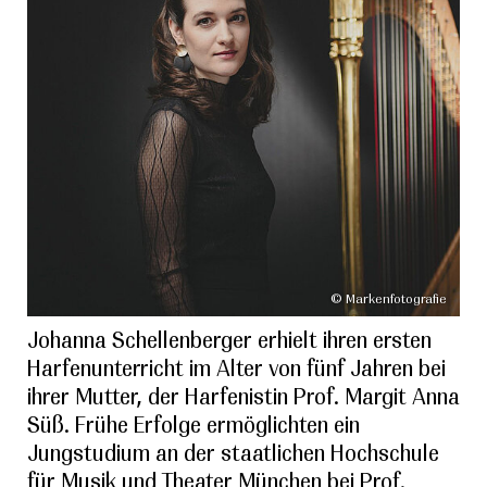
© Markenfotografie
Johanna Schellenberger erhielt ihren ersten
Harfenunterricht im Alter von fünf Jahren bei
ihrer Mutter, der Harfenistin Prof. Margit Anna
Süß. Frühe Erfolge ermöglichten ein
Jungstudium an der staatlichen Hochschule
für Musik und Theater München bei Prof.