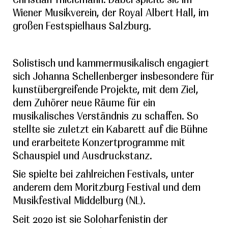
Wiener Musikverein, der Royal Albert Hall, im
großen Festspielhaus Salzburg.
Solistisch und kammermusikalisch engagiert
sich Johanna Schellenberger insbesondere für
kunstübergreifende Projekte, mit dem Ziel,
dem Zuhörer neue Räume für ein
musikalisches Verständnis zu schaffen. So
stellte sie zuletzt ein Kabarett auf die Bühne
und erarbeitete Konzertprogramme mit
Schauspiel und Ausdruckstanz.
Sie spielte bei zahlreichen Festivals, unter
anderem dem Moritzburg Festival und dem
Musikfestival Middelburg (NL).
Seit 2020 ist sie Soloharfenistin der