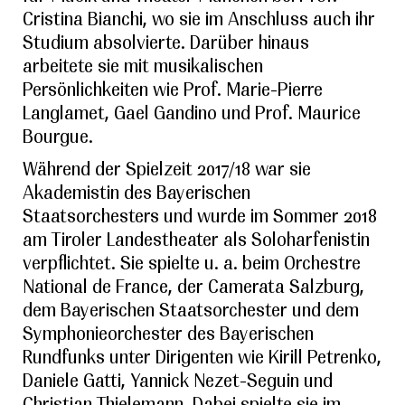
Cristina Bianchi, wo sie im Anschluss auch ihr
Studium absolvierte. Darüber hinaus
arbeitete sie mit musikalischen
Persönlichkeiten wie Prof. Marie-Pierre
Langlamet, Gael Gandino und Prof. Maurice
Bourgue.
Während der Spielzeit 2017/18 war sie
Akademistin des Bayerischen
Staatsorchesters und wurde im Sommer 2018
am Tiroler Landestheater als Soloharfenistin
verpflichtet. Sie spielte u. a. beim Orchestre
National de France, der Camerata Salzburg,
dem Bayerischen Staatsorchester und dem
Symphonieorchester des Bayerischen
Rundfunks unter Dirigenten wie Kirill Petrenko,
Daniele Gatti, Yannick Nezet-Seguin und
Christian Thielemann. Dabei spielte sie im