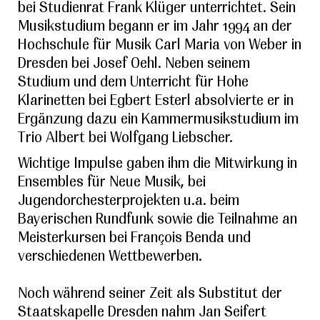
bei Studienrat Frank Klüger unterrichtet. Sein
Musikstudium begann er im Jahr 1994 an der
Hochschule für Musik Carl Maria von Weber in
Dresden bei Josef Oehl. Neben seinem
Studium und dem Unterricht für Hohe
Klarinetten bei Egbert Esterl absolvierte er in
Ergänzung dazu ein Kammermusikstudium im
Trio Albert bei Wolfgang Liebscher.
Wichtige Impulse gaben ihm die Mitwirkung in
Ensembles für Neue Musik, bei
Jugendorchesterprojekten u.a. beim
Bayerischen Rundfunk sowie die Teilnahme an
Meisterkursen bei François Benda und
verschiedenen Wettbewerben.
Noch während seiner Zeit als Substitut der
Staatskapelle Dresden nahm Jan Seifert