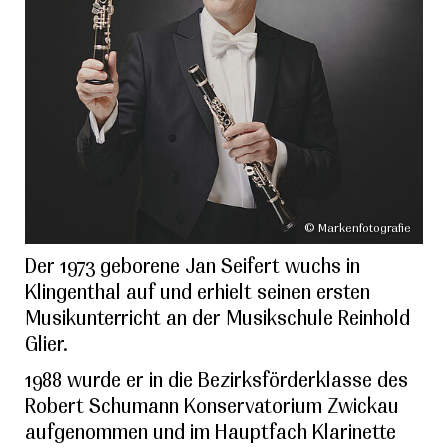
© Markenfotografie
Der 1973 geborene Jan Seifert wuchs in
Klingenthal auf und erhielt seinen ersten
Musikunterricht an der Musikschule Reinhold
Glier.
1988 wurde er in die Bezirksförderklasse des
Robert Schumann Konservatorium Zwickau
aufgenommen und im Hauptfach Klarinette