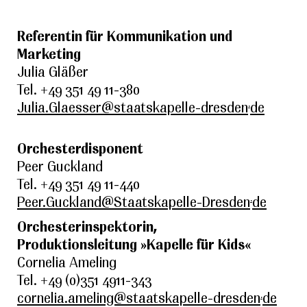
Referentin für Kommunikation und
Marketing
Julia Gläßer
Tel. +49 351 49 11-380
.
Julia.Glaesser@staatskapelle-dresden
de
Orchesterdisponent
Peer Guckland
Tel. +49 351 49 11-440
.
Peer.Guckland@Staatskapelle-Dresden
de
Orchesterinspektorin,
Produktionsleitung
»
Kapelle für Kids
«
Cornelia Ameling
Tel. +49 (0)351 4911-343
.
cornelia.ameling@staatskapelle-dresden
de