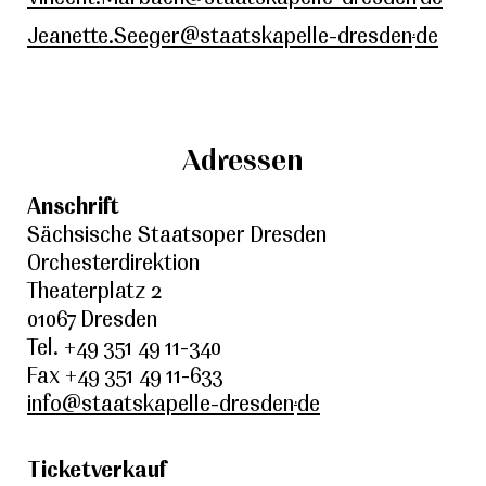
.
Jeanette.Seeger@staatskapelle-dresden
de
Adressen
Anschrift
Sächsische Staatsoper Dresden
Orchesterdirektion
Theaterplatz 2
01067 Dresden
Tel. +49 351 49 11-340
Fax +49 351 49 11-633
.
info@staatskapelle-dresden
de
Ticketverkauf