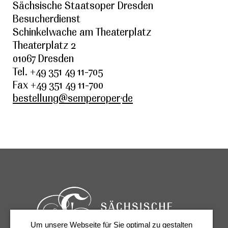
Sächsische Staatsoper Dresden
Besucherdienst
Schinkelwache am Theaterplatz
Theaterplatz 2
01067 Dresden
Tel. +49 351 49 11-705
Fax +49 351 49 11-700
.
bestellung@semperoper
de
Um unsere Webseite für Sie optimal zu gestalten