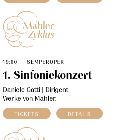
19:00 | SEMPEROPER
1. Sinfoniekonzert
Daniele Gatti | Dirigent
Werke von Mahler.
TICKETS
DETAILS