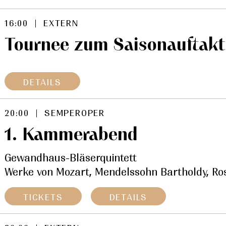
16:00 | EXTERN
Tournee zum Saisonauftakt
DETAILS
20:00 | SEMPEROPER
1. Kammerabend
Gewandhaus-Bläserquintett
Werke von Mozart, Mendelssohn Bartholdy, Ros
TICKETS
DETAILS