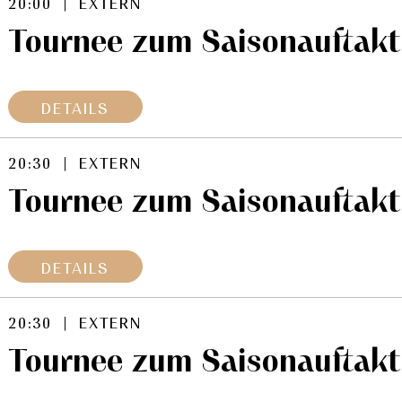
20:00 | EXTERN
Tournee zum Saisonauftakt
DETAILS
20:30 | EXTERN
Tournee zum Saisonauftakt
DETAILS
20:30 | EXTERN
Tournee zum Saisonauftakt