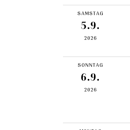
SAMSTAG
5.9.
2026
SONNTAG
6.9.
2026