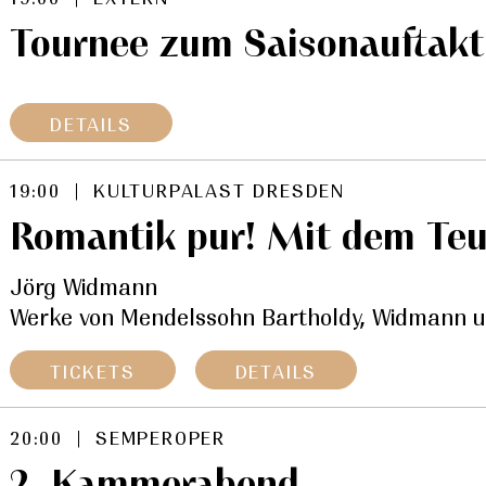
Tournee zum Saisonauftakt
DETAILS
19:00 | KULTURPALAST DRESDEN
Romantik pur! Mit dem Teu
Jörg Widmann
Werke von Mendelssohn Bartholdy, Widmann u
TICKETS
DETAILS
20:00 | SEMPEROPER
2. Kammerabend