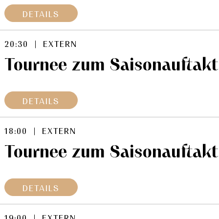
DETAILS
20:30 | EXTERN
Tournee zum Saisonauftakt
DETAILS
18:00 | EXTERN
Tournee zum Saisonauftakt
DETAILS
19:00 | EXTERN