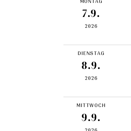
MONTAG
7.9.
2026
DIENSTAG
8.9.
2026
MITTWOCH
9.9.
2026