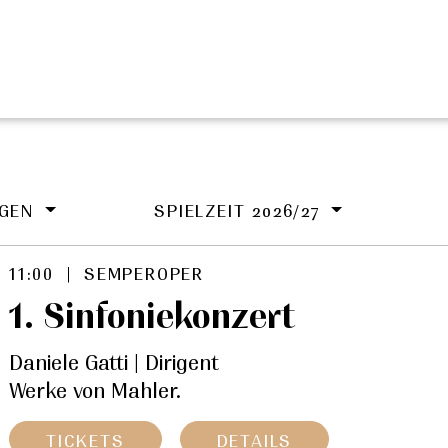
NGEN
SPIELZEIT 2026/27
11:00 | SEMPEROPER
1. Sinfoniekonzert
Daniele Gatti | Dirigent
Werke von Mahler.
TICKETS
DETAILS