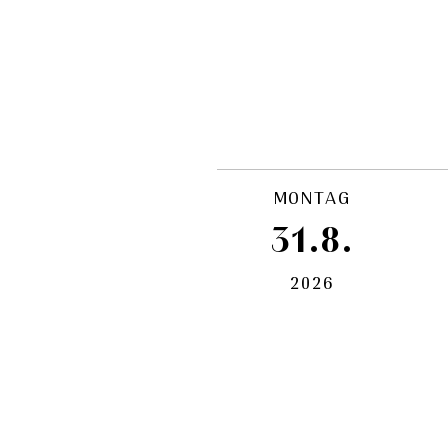
MONTAG
31.8.
2026