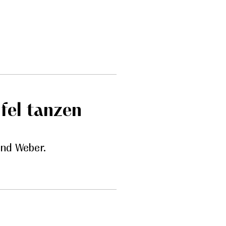
fel tanzen
nd Weber.