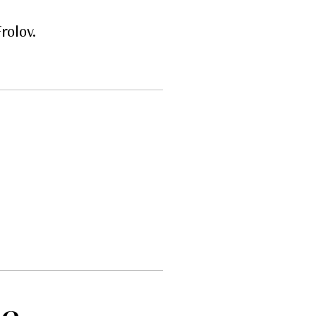
rolov.