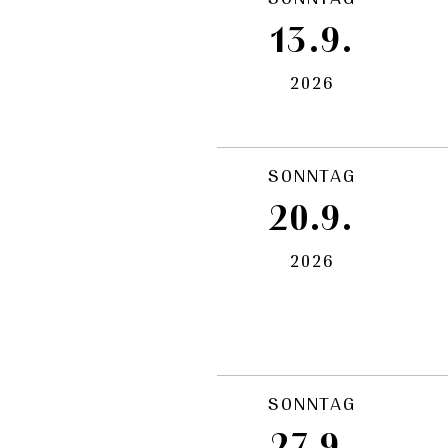
13.9.
2026
SONNTAG
20.9.
2026
SONNTAG
27.9.