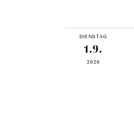
DIENSTAG
1.9.
2026