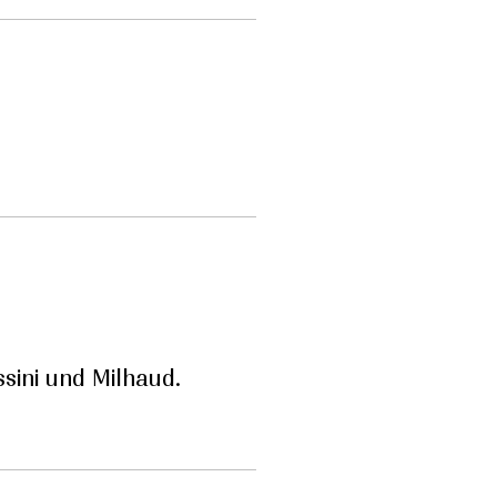
sini und Milhaud.