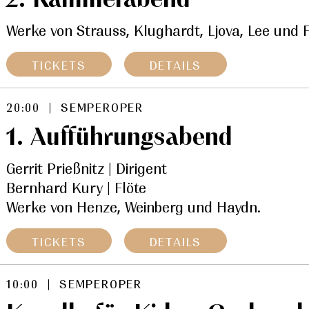
Werke von Strauss, Klughardt, Ljova, Lee und F
TICKETS
DETAILS
20:00 | SEMPEROPER
1. Aufführungsabend
Gerrit Prießnitz | Dirigent
Bernhard Kury | Flöte
Werke von Henze, Weinberg und Haydn.
TICKETS
DETAILS
10:00 | SEMPEROPER