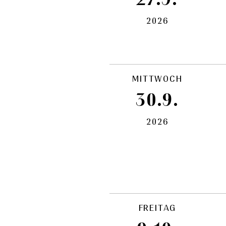
2026
MITTWOCH
30.9.
2026
FREITAG