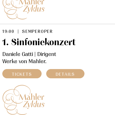
19:00 | SEMPEROPER
1. Sinfoniekonzert
Daniele Gatti | Dirigent
Werke von Mahler.
TICKETS
DETAILS