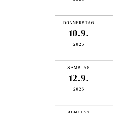
DONNERSTAG
10.9.
2026
SAMSTAG
12.9.
2026
SONNTAG