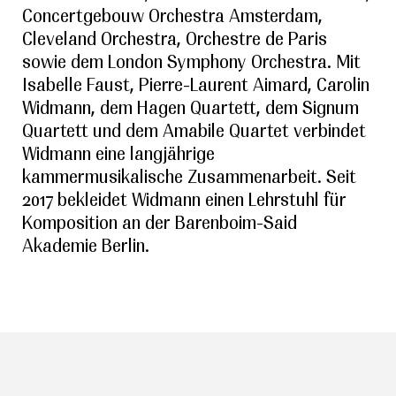
Concertgebouw Orchestra Amsterdam,
Cleveland Orchestra, Orchestre de Paris
sowie dem London Symphony Orchestra. Mit
Isabelle Faust, Pierre-Laurent Aimard, Carolin
Widmann, dem Hagen Quartett, dem Signum
Quartett und dem Amabile Quartet verbindet
Widmann eine langjährige
kammermusikalische Zusammenarbeit. Seit
2017 bekleidet Widmann einen Lehrstuhl für
Komposition an der Barenboim-Said
Akademie Berlin.