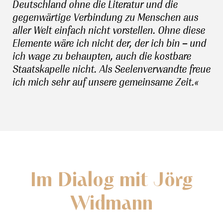
Deutschland ohne die Literatur und die
gegenwärtige Verbindung zu Menschen aus
aller Welt einfach nicht vorstellen. Ohne diese
Elemente wäre ich nicht der, der ich bin – und
ich wage zu behaupten, auch die kostbare
Staatskapelle nicht. Als Seelenverwandte freue
ich mich sehr auf unsere gemeinsame Zeit.«
Im Dialog mit Jörg
Widmann