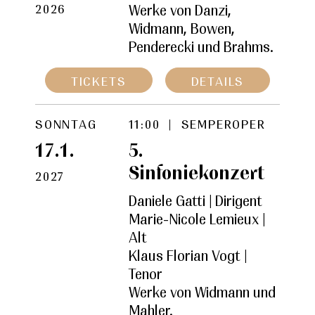
2026
Werke von Danzi,
Widmann, Bowen,
Penderecki und Brahms.
TICKETS
DETAILS
SONNTAG
11:00 | SEMPEROPER
17.1.
5.
Sinfoniekonzert
2027
Daniele Gatti | Dirigent
Marie-Nicole Lemieux |
Alt
Klaus Florian Vogt |
Tenor
Werke von Widmann und
Mahler.