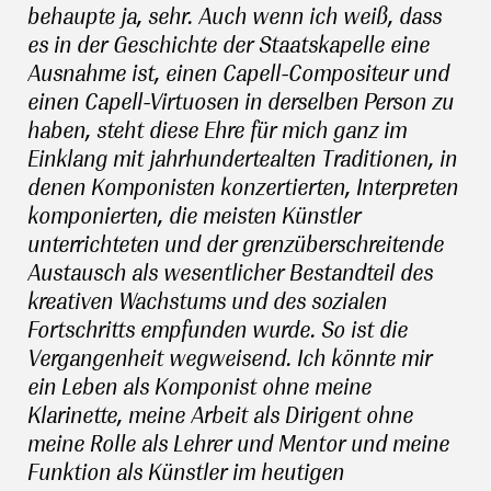
behaupte ja, sehr. Auch wenn ich weiß, dass
es in der Geschichte der Staatskapelle eine
Ausnahme ist, einen Capell-Compositeur und
einen Capell-Virtuosen in derselben Person zu
haben, steht diese Ehre für mich ganz im
Einklang mit jahrhundertealten Traditionen, in
denen Komponisten konzertierten, Interpreten
komponierten, die meisten Künstler
unterrichteten und der grenzüberschreitende
Austausch als wesentlicher Bestandteil des
kreativen Wachstums und des sozialen
Fortschritts empfunden wurde. So ist die
Vergangenheit wegweisend. Ich könnte mir
ein Leben als Komponist ohne meine
Klarinette, meine Arbeit als Dirigent ohne
meine Rolle als Lehrer und Mentor und meine
Funktion als Künstler im heutigen