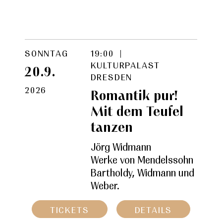
SONNTAG
19:00 |
KULTURPALAST
20.9.
DRESDEN
2026
Romantik pur!
Mit dem Teufel
tanzen
Jörg Widmann
Werke von Mendelssohn
Bartholdy, Widmann und
Weber.
TICKETS
DETAILS