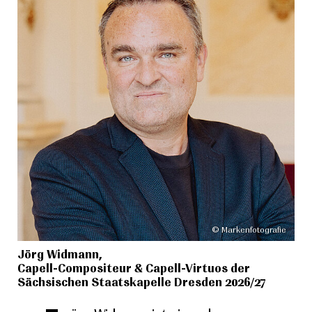
© Markenfotografie
Jörg Widmann,
Capell-Compositeur & Capell-Virtuos der
Sächsischen Staatskapelle Dresden 2026/27