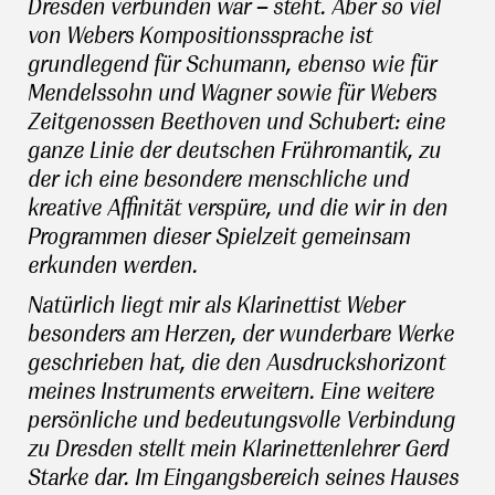
Dresden verbunden war – steht. Aber so viel
von Webers Kompositionssprache ist
grundlegend für Schumann, ebenso wie für
Mendelssohn und Wagner sowie für Webers
Zeitgenossen Beethoven und Schubert: eine
ganze Linie der deutschen Frühromantik, zu
der ich eine besondere menschliche und
kreative Affinität verspüre, und die wir in den
Programmen dieser Spielzeit gemeinsam
erkunden werden.
Natürlich liegt mir als Klarinettist Weber
besonders am Herzen, der wunderbare Werke
geschrieben hat, die den Ausdruckshorizont
meines Instruments erweitern. Eine weitere
persönliche und bedeutungsvolle Verbindung
zu Dresden stellt mein Klarinettenlehrer Gerd
Starke dar. Im Eingangsbereich seines Hauses