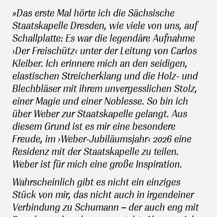
»Das erste Mal hörte ich die Sächsische
Staatskapelle Dresden, wie viele von uns, auf
Schallplatte: Es war die legendäre Aufnahme
›Der Freischütz‹ unter der Leitung von Carlos
Kleiber. Ich erinnere mich an den seidigen,
elastischen Streicherklang und die Holz- und
Blechbläser mit ihrem unvergesslichen Stolz,
einer Magie und einer Noblesse. So bin ich
über Weber zur Staatskapelle gelangt. Aus
diesem Grund ist es mir eine besondere
Freude, im ›Weber-Jubiläumsjahr‹ 2026 eine
Residenz mit der Staatskapelle zu teilen.
Weber ist für mich eine große Inspiration.
Wahrscheinlich gibt es nicht ein einziges
Stück von mir, das nicht auch in irgendeiner
Verbindung zu Schumann – der auch eng mit