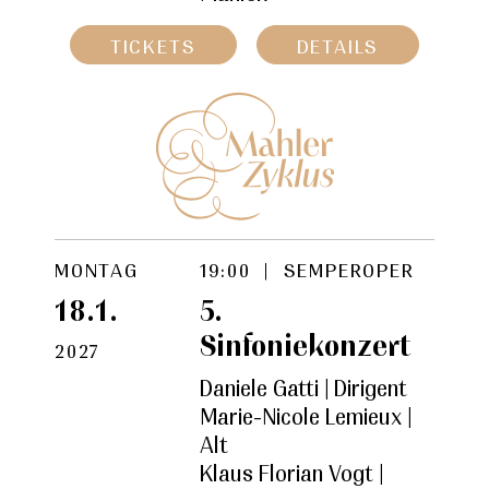
TICKETS
DETAILS
MONTAG
19:00 | SEMPEROPER
18.1.
5.
Sinfoniekonzert
2027
Daniele Gatti | Dirigent
Marie-Nicole Lemieux |
Alt
Klaus Florian Vogt |