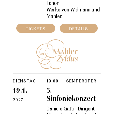
Tenor
Werke von Widmann und
Mahler.
TICKETS
DETAILS
DIENSTAG
19:00 | SEMPEROPER
19.1.
5.
Sinfoniekonzert
2027
Daniele Gatti | Dirigent