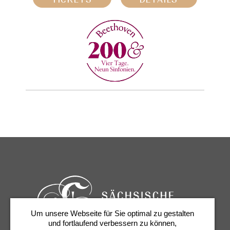
Um unsere Webseite für Sie optimal zu gestalten
und fortlaufend verbessern zu können,