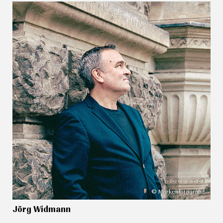
© Markenfotografie
Jörg Widmann