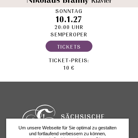
Nikolaus Branny
Klavier
SONNTAG
10.1.27
20:00 UHR
SEMPEROPER
TICKETS
TICKET-PREIS:
10 €
Um unsere Webseite für Sie optimal zu gestalten
und fortlaufend verbessern zu können,