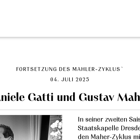
FORTSETZUNG DES MAHLER-ZYKLUS`
04. JULI 2025
niele Gatti und Gustav Mah
In seiner zweiten Sai
Staatskapelle Dresde
den Maher-Zyklus mi