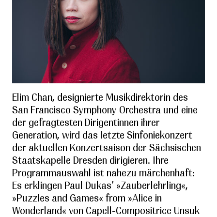
Elim Chan, designierte Musikdirektorin des
San Francisco Symphony Orchestra und eine
der gefragtesten Dirigentinnen ihrer
Generation, wird das letzte Sinfoniekonzert
der aktuellen Konzertsaison der Sächsischen
Staatskapelle Dresden dirigieren. Ihre
Programmauswahl ist nahezu märchenhaft:
Es erklingen Paul Dukas’ »Zauberlehrling«,
»Puzzles and Games« from »Alice in
Wonderland« von Capell-Compositrice Unsuk