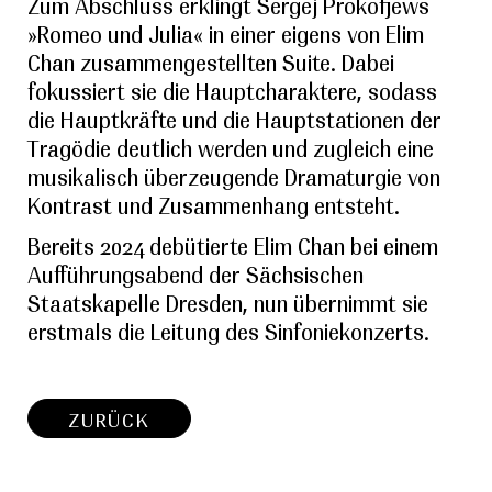
Zum Abschluss erklingt Sergej Prokofjews
»Romeo und Julia« in einer eigens von Elim
Chan zusammengestellten Suite. Dabei
fokussiert sie die Hauptcharaktere, sodass
die Hauptkräfte und die Hauptstationen der
Tragödie deutlich werden und zugleich eine
musikalisch überzeugende Dramaturgie von
Kontrast und Zusammenhang entsteht.
Bereits 2024 debütierte Elim Chan bei einem
Aufführungsabend der Sächsischen
Staatskapelle Dresden, nun übernimmt sie
erstmals die Leitung des Sinfoniekonzerts.
ZURÜCK