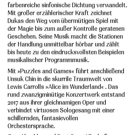
farbenreiche sinfonische Dichtung verwandelt.
Mit großer erzählerischer Kraft zeichnet
Dukas den Weg vom übermütigen Spiel mit
der Magie bis zum außer Kontrolle geratenen
Geschehen. Seine Musik macht die Stationen
der Handlung unmittelbar hörbar und zählt
bis heute zu den eindrucksvollsten Beispielen
musikalischer Programmmusik.
Mit »Puzzles and Games« führt anschließend
Unsuk Chin in die skurrile Traumwelt von
Lewis Carrolls »Alice im Wunderland« . Das
rund zwanzigminütige Konzertwerk entstand
2017 aus ihrer gleichnamigen Oper und
verbindet virtuosen Sologesang mit einer
schillernden, fantasievollen
Orchestersprache.